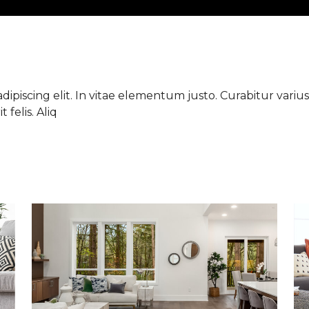
ipiscing elit. In vitae elementum justo. Curabitur varius 
 felis. Aliq