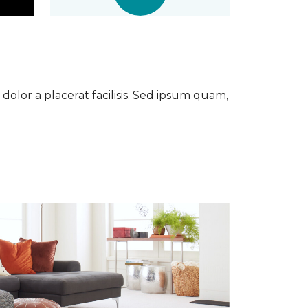
dolor a placerat facilisis. Sed ipsum quam,