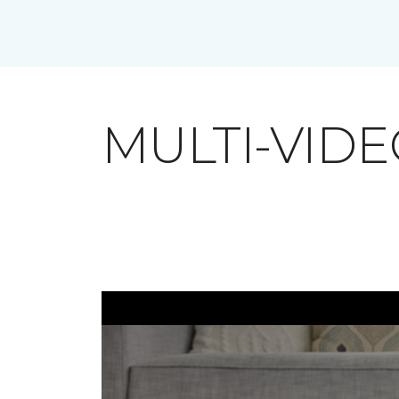
MULTI-VID